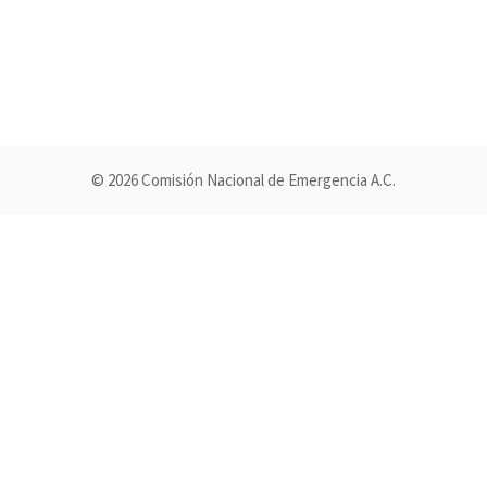
© 2026 Comisión Nacional de Emergencia A.C.