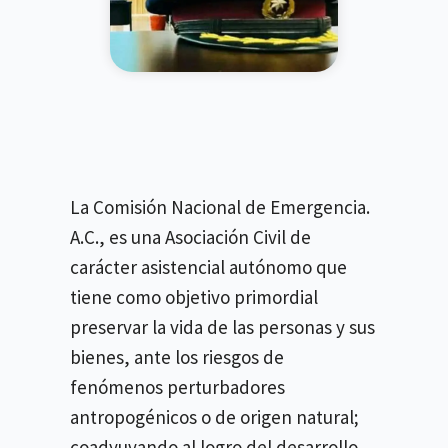
La Comisión Nacional de Emergencia.
A.C., es una Asociación Civil de
carácter asistencial autónomo que
tiene como objetivo primordial
preservar la vida de las personas y sus
bienes, ante los riesgos de
fenómenos perturbadores
antropogénicos o de origen natural;
coadyuvando al logro del desarrollo