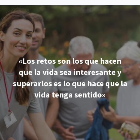
«Los retos son los que hacen
que la vida sea interesante y
superarlos es lo que hace que la
vida tenga sentido»