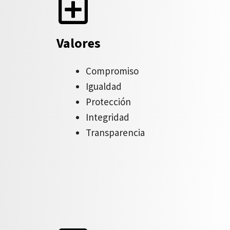
Valores
Compromiso
Igualdad
Protección
Integridad
Transparencia