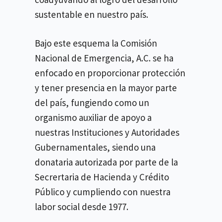
sustentable en nuestro país.
Bajo este esquema la Comisión
Nacional de Emergencia, A.C. se ha
enfocado en proporcionar protección
y tener presencia en la mayor parte
del país, fungiendo como un
organismo auxiliar de apoyo a
nuestras Instituciones y Autoridades
Gubernamentales, siendo una
donataria autorizada por parte de la
Secrertaria de Hacienda y Crédito
Público y cumpliendo con nuestra
labor social desde 1977.