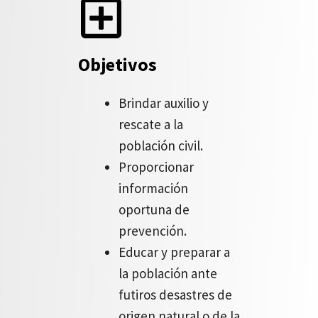
Objetivos
Brindar auxilio y
rescate a la
población civil.
Proporcionar
información
oportuna de
prevención.
Educar y preparar a
la población ante
futiros desastres de
origen natural o de la