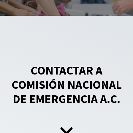
CONTACTAR A
COMISIÓN NACIONAL
DE EMERGENCIA A.C.