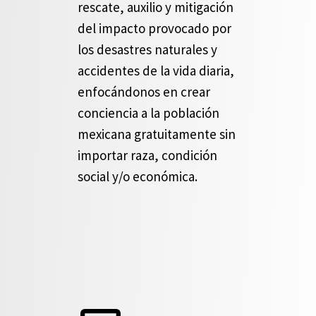
rescate, auxilio y mitigación
del impacto provocado por
los desastres naturales y
accidentes de la vida diaria,
enfocándonos en crear
conciencia a la población
mexicana gratuitamente sin
importar raza, condición
social y/o económica.