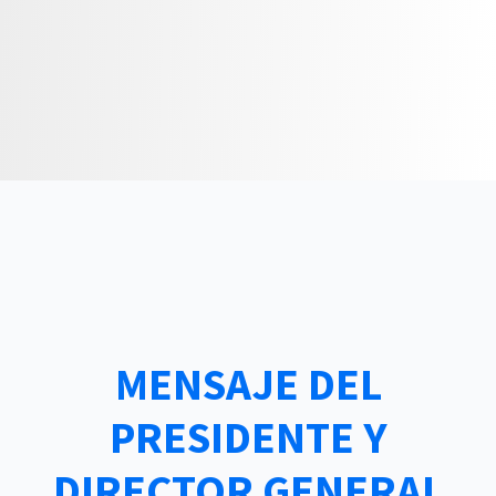
MENSAJE DEL
PRESIDENTE Y
DIRECTOR GENERAL