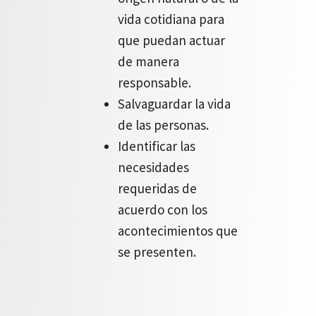
vida cotidiana para
que puedan actuar
de manera
responsable.
Salvaguardar la vida
de las personas.
Identificar las
necesidades
requeridas de
acuerdo con los
acontecimientos que
se presenten.