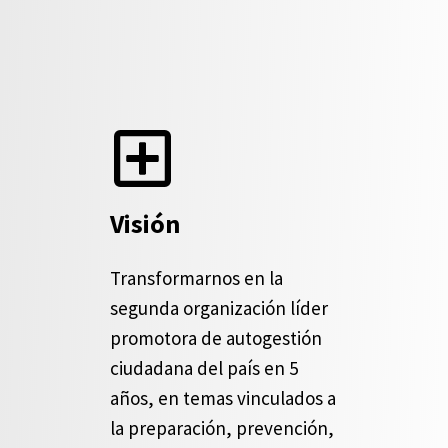
Visión
Transformarnos en la
segunda organización líder
promotora de autogestión
ciudadana del país en 5
años, en temas vinculados a
la preparación, prevención,