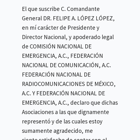
El que suscribe C. Comandante
General DR. FELIPE A. LÓPEZ LÓPEZ,
en mí carácter de Presidente y
Director Nacional, y apoderado legal
de COMISIÓN NACIONAL DE
EMERGENCIA, A.C., FEDERACIÓN
NACIONAL DE COMUNICACIÓN, A.C.
FEDERACIÓN NACIONAL DE
RADIOCOMUNICACIONES DE MÉXICO,
A.C. Y FEDERACIÓN NACIONAL DE
EMERGENCIA, A.C., declaro que dichas
Asociaciones a las que dignamente
representó y de las cuales estoy
sumamente agradecido, me
siento satisfecho de contar con el