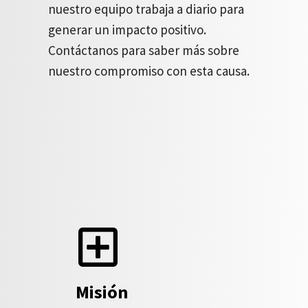
nuestro equipo trabaja a diario para
generar un impacto positivo.
Contáctanos para saber más sobre
nuestro compromiso con esta causa.
Misión