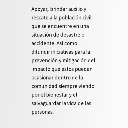
Apoyar, brindar auxilio y
rescate a la población civil
que se encuentre en una
situación de desastre o
accidente. Así como
difundir iniciativas para la
prevención y mitigación del
impacto que estos puedan
ocasionar dentro de la
comunidad siempre viendo
por el bienestar y el
salvaguardar la vida de las
personas.