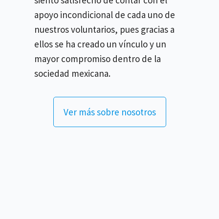
apoyo incondicional de cada uno de
nuestros voluntarios, pues gracias a
ellos se ha creado un vínculo y un
mayor compromiso dentro de la
sociedad mexicana.
Ver más sobre nosotros