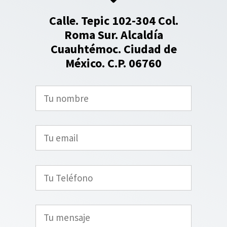
Calle. Tepic 102-304 Col.
Roma Sur. Alcaldía
Cuauhtémoc. Ciudad de
México. C.P. 06760