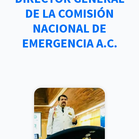
DE LA COMISIÓN
NACIONAL DE
EMERGENCIA A.C.