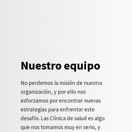
Nuestro equipo
No perdemos la misión de nuestra
organización, y por ello nos
esforzamos por encontrar nuevas
estrategias para enfrentar este
desafío. Las Clínica de salud es algo
que nos tomamos muy en serio, y